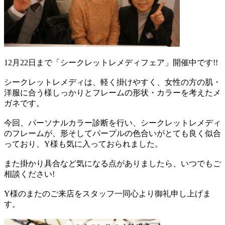
12月22日まで「シークレットレメディフェア」開催中です!!
シークレットレメディは、軽く掛けやすく、女性の方の肌・
洋服に合う様しっかりとフレームの形状・カラーを考えたメ
ガネです。
今回、パーソナルカラー診断を行い、シークレットレメディ
のフレームが、形そしてパープルの色合いがとても良く似合
っており、Y様も気に入っておられました。
また掛かり具合など気になる点がありましたら、いつでもご
相談ください!
Y様のまたのご来店をスタッフ一同心より御礼申し上げま
す。