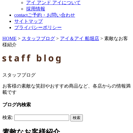
アイ アンド アイについて
採用情報
contact
ご予約・お問い合わせ
サイトマップ
プライバシーポリシー
HOME
>
スタッフブログ
>
アイ＆アイ 船堀店
>
素敵なお客
様紹介
スタッフブログ
お客様の素敵な笑顔やおすすめ商品など、各店からの情報満
載です
ブログ内検索
検索:
素敵なお客様紹介