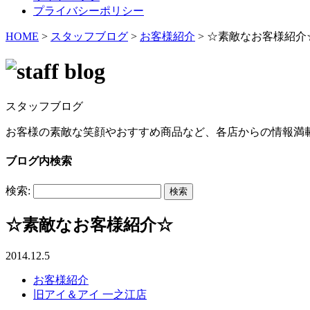
プライバシーポリシー
HOME
>
スタッフブログ
>
お客様紹介
>
☆素敵なお客様紹介
スタッフブログ
お客様の素敵な笑顔やおすすめ商品など、各店からの情報満
ブログ内検索
検索:
☆素敵なお客様紹介☆
2014.12.5
お客様紹介
旧アイ＆アイ 一之江店