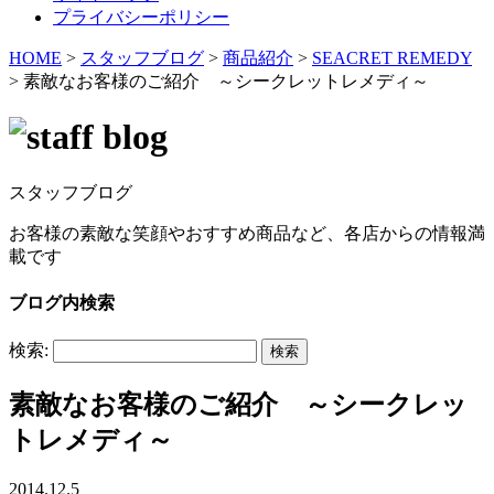
プライバシーポリシー
HOME
>
スタッフブログ
>
商品紹介
>
SEACRET REMEDY
>
素敵なお客様のご紹介 ～シークレットレメディ～
スタッフブログ
お客様の素敵な笑顔やおすすめ商品など、各店からの情報満
載です
ブログ内検索
検索:
素敵なお客様のご紹介 ～シークレッ
トレメディ～
2014.12.5