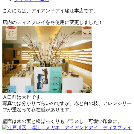
こんにちは、アイアンドアイ瑞江本店です。
店内のディスプレイを冬使用に変更しました！
入口前は大作です。
写真では分かりづらいのですが、赤と白の枝、アレンジリー
フが重なって存在感があります。
壁面は木の実と松ぼっくりもプラスし、可愛い印象に。