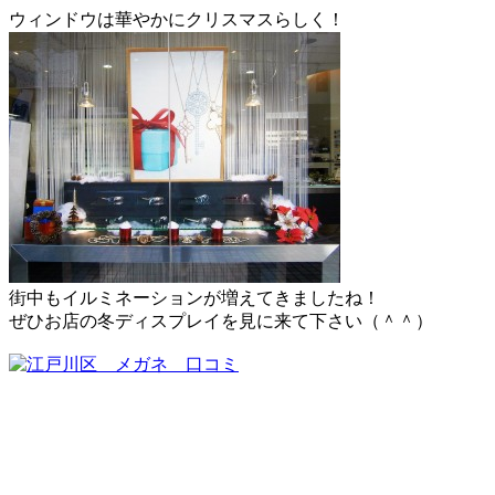
ウィンドウは華やかにクリスマスらしく！
街中もイルミネーションが増えてきましたね！
ぜひお店の冬ディスプレイを見に来て下さい（＾＾）