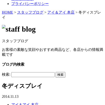
プライバシーポリシー
HOME
>
スタッフブログ
>
アイ＆アイ 本店
>
冬ディスプレ
イ
スタッフブログ
お客様の素敵な笑顔やおすすめ商品など、各店からの情報満
載です
ブログ内検索
検索:
冬ディスプレイ
2014.11.13
アイ＆アイ 本店