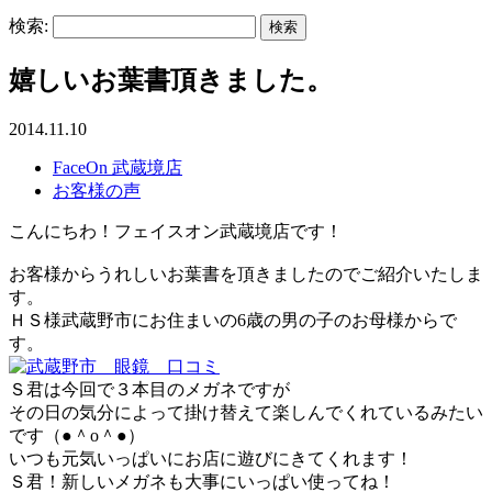
検索:
嬉しいお葉書頂きました。
2014.11.10
FaceOn 武蔵境店
お客様の声
こんにちわ！フェイスオン武蔵境店です！
お客様からうれしいお葉書を頂きましたのでご紹介いたしま
す。
ＨＳ様武蔵野市にお住まいの6歳の男の子のお母様からで
す。
Ｓ君は今回で３本目のメガネですが
その日の気分によって掛け替えて楽しんでくれているみたい
です（●＾o＾●）
いつも元気いっぱいにお店に遊びにきてくれます！
Ｓ君！新しいメガネも大事にいっぱい使ってね！