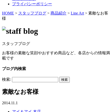
プライバシーポリシー
HOME
>
スタッフブログ
>
商品紹介
>
Line Art
>
素敵なお客
様
スタッフブログ
お客様の素敵な笑顔やおすすめ商品など、各店からの情報満
載です
ブログ内検索
検索:
素敵なお客様
2014.11.1
アイ＆アイ 本店