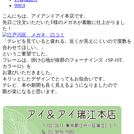
999.9
こんにちは、アイアンドアイ本店です。
先日ご注文いただいたT様のメガネが素敵に仕上がりまし
た！
「テレビを見ていると疲れる。近くが見えにくいので度数を
合わせてほしい。」
というご要望でした。
フレームは、掛け心地が抜群のフォーナインズ（SP-10T、
カラー12）を
お選びいただきました。
キリッとしたデザインでとってもお似合いです。
テレビ、本や新聞も良く見えるようになりましたので
眼が楽になると思います。