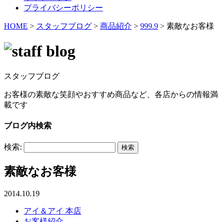
プライバシーポリシー
HOME
>
スタッフブログ
>
商品紹介
>
999.9
>
素敵なお客様
スタッフブログ
お客様の素敵な笑顔やおすすめ商品など、各店からの情報満
載です
ブログ内検索
検索:
素敵なお客様
2014.10.19
アイ＆アイ 本店
お客様紹介