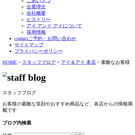
ごあいさつ
企業理念
会社概要
ヒストリー
アイ アンド アイについて
採用情報
contact
ご予約・お問い合わせ
サイトマップ
プライバシーポリシー
HOME
>
スタッフブログ
>
アイ＆アイ 本店
>
素敵なお客様
スタッフブログ
お客様の素敵な笑顔やおすすめ商品など、各店からの情報満
載です
ブログ内検索