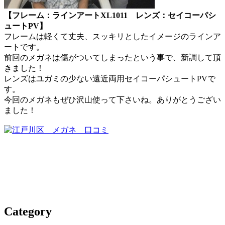
【フレーム：ラインアートXL1011 レンズ：セイコーパシ
ュートPV】
フレームは軽くて丈夫、スッキリとしたイメージのラインア
ートです。
前回のメガネは傷がついてしまったという事で、新調して頂
きました！
レンズはユガミの少ない遠近両用セイコーパシュートPVで
す。
今回のメガネもぜひ沢山使って下さいね。ありがとうござい
ました！
Category