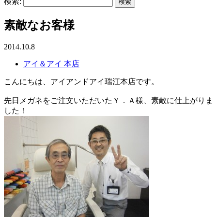
検索:
素敵なお客様
2014.10.8
アイ＆アイ 本店
こんにちは、アイアンドアイ瑞江本店です。
先日メガネをご注文いただいたＹ．Ａ様、素敵に仕上がりま
した！