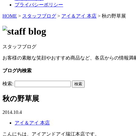
プライバシーポリシー
HOME
>
スタッフブログ
>
アイ＆アイ 本店
>
秋の野草展
スタッフブログ
お客様の素敵な笑顔やおすすめ商品など、各店からの情報満
ブログ内検索
検索:
秋の野草展
2014.10.4
アイ＆アイ 本店
こんにちは、アイアンドアイ瑞江本店です。