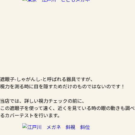
遮眼子-しゃがんし-と呼ばれる器具ですが、
視力を測る時に目を隠すためだけのものではないのです！
当店では、詳しい視力チェックの前に、
この遮眼子を使って遠く、近くを見ている時の眼の動きも調べ
るカバーテストを行います。