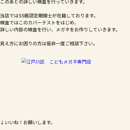
このあとの詳しい検査を行っていきます。
当店ではSS級認定眼鏡士が在籍しております。
検査ではこのカバーテストをはじめ、
詳しい内容の検査を行い、メガネをお作りしていきます。
見え方にお困りの方は是非一度ご相談下さい。
↓いいね！お願いします。