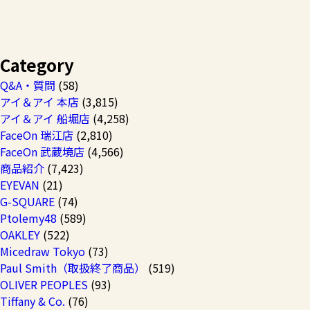
Category
Q&A・質問
(58)
アイ＆アイ 本店
(3,815)
アイ＆アイ 船堀店
(4,258)
FaceOn 瑞江店
(2,810)
FaceOn 武蔵境店
(4,566)
商品紹介
(7,423)
EYEVAN
(21)
G-SQUARE
(74)
Ptolemy48
(589)
OAKLEY
(522)
Micedraw Tokyo
(73)
Paul Smith（取扱終了商品）
(519)
OLIVER PEOPLES
(93)
Tiffany & Co.
(76)