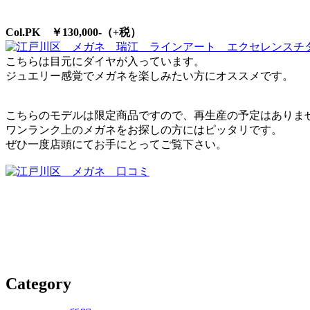
Col.PK ￥130,000-（+税）
こちらは目元にダイヤが入っています。
ジュエリー感覚でメガネを楽しみたい方にオススメです。
こちらのモデルは限定商品ですので、再生産の予定はありま
ワンランク上のメガネをお探しの方にはピッタリです。
ぜひ一度店頭にてお手にとってご覧下さい。
Category