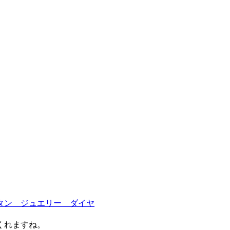
くれますね。