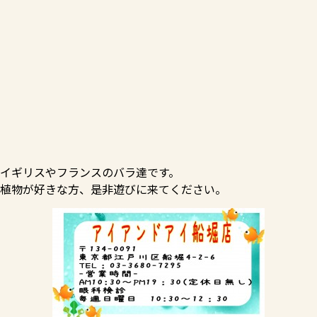
イギリスやフランスのバラ達です。
植物が好きな方、是非遊びに来てください。