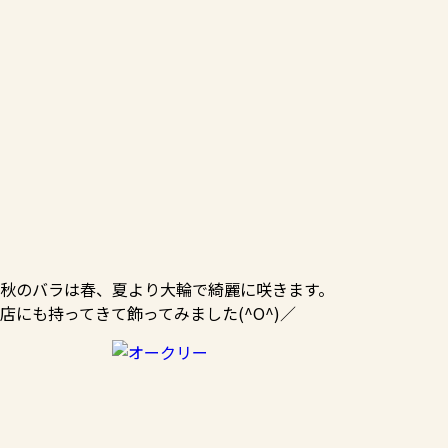
秋のバラは春、夏より大輪で綺麗に咲きます。
店にも持ってきて飾ってみました(^O^)／