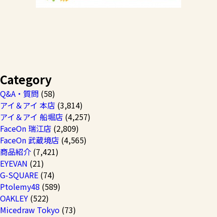
Category
Q&A・質問
(58)
アイ＆アイ 本店
(3,814)
アイ＆アイ 船堀店
(4,257)
FaceOn 瑞江店
(2,809)
FaceOn 武蔵境店
(4,565)
商品紹介
(7,421)
EYEVAN
(21)
G-SQUARE
(74)
Ptolemy48
(589)
OAKLEY
(522)
Micedraw Tokyo
(73)