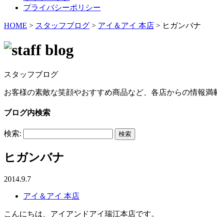
プライバシーポリシー
HOME
>
スタッフブログ
>
アイ＆アイ 本店
>
ヒガンバナ
スタッフブログ
お客様の素敵な笑顔やおすすめ商品など、各店からの情報満
ブログ内検索
検索:
ヒガンバナ
2014.9.7
アイ＆アイ 本店
こんにちは、アイアンドアイ瑞江本店です。