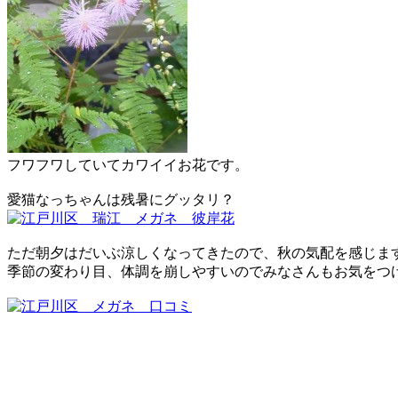
フワフワしていてカワイイお花です。
愛猫なっちゃんは残暑にグッタリ？
ただ朝夕はだいぶ涼しくなってきたので、秋の気配を感じま
季節の変わり目、体調を崩しやすいのでみなさんもお気をつ