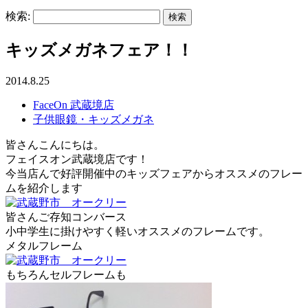
検索:
キッズメガネフェア！！
2014.8.25
FaceOn 武蔵境店
子供眼鏡・キッズメガネ
皆さんこんにちは。
フェイスオン武蔵境店です！
今当店んで好評開催中のキッズフェアからオススメのフレー
ムを紹介します
皆さんご存知コンバース
小中学生に掛けやすく軽いオススメのフレームです。
メタルフレーム
もちろんセルフレームも