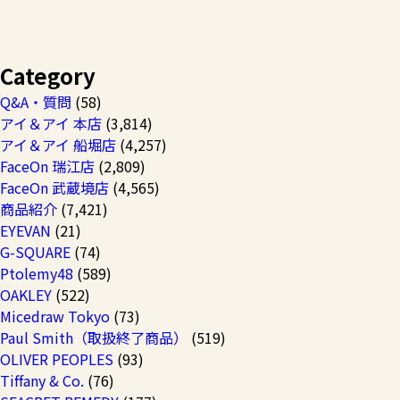
Category
Q&A・質問
(58)
アイ＆アイ 本店
(3,814)
アイ＆アイ 船堀店
(4,257)
FaceOn 瑞江店
(2,809)
FaceOn 武蔵境店
(4,565)
商品紹介
(7,421)
EYEVAN
(21)
G-SQUARE
(74)
Ptolemy48
(589)
OAKLEY
(522)
Micedraw Tokyo
(73)
Paul Smith（取扱終了商品）
(519)
OLIVER PEOPLES
(93)
Tiffany & Co.
(76)