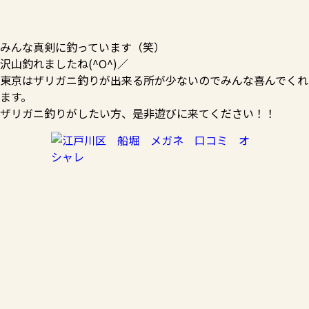
みんな真剣に釣っています（笑）
沢山釣れましたね(^O^)／
東京はザリガニ釣りが出来る所が少ないのでみんな喜んでくれ
ます。
ザリガニ釣りがしたい方、是非遊びに来てください！！