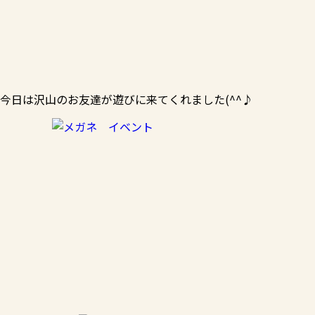
今日は沢山のお友達が遊びに来てくれました(^^♪