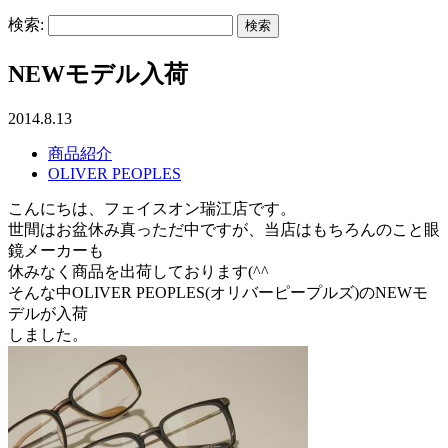
検索:
NEWモデル入荷
2014.8.13
商品紹介
OLIVER PEOPLES
こんにちは、フェイスオン瑞江店です。
世間はお盆休み真っただ中ですが、当店はもちろんのこと眼
鏡メーカーも
休みなく商品を出荷しております(^^ゞ
そんな中OLIVER PEOPLES(オリバーピープルズ)のNEWモ
デルが入荷
しました。