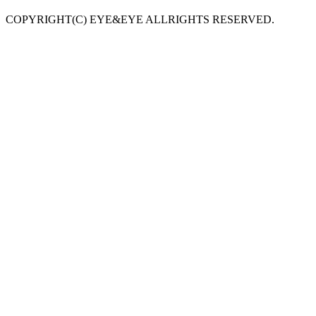
COPYRIGHT(C) EYE&EYE ALLRIGHTS RESERVED.