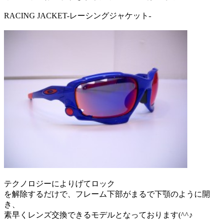
RACING JACKET-レーシングジャケット-
テクノロジーによりげてロック
を解除するだけで、フレーム下部がまるで下顎のように開
き、
素早くレンズ交換できるモデルとなっております(^^♪