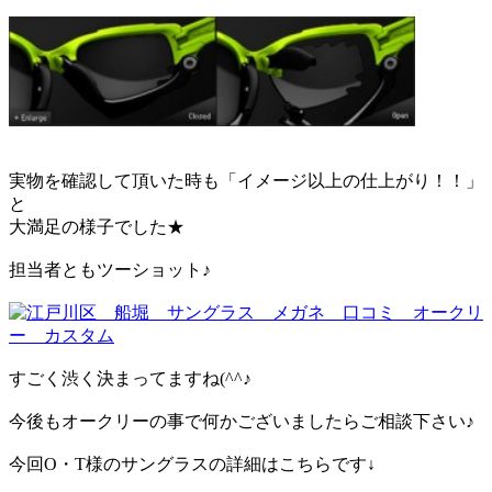
実物を確認して頂いた時も「イメージ以上の仕上がり！！」
と
大満足の様子でした★
担当者ともツーショット♪
すごく渋く決まってますね(^^♪
今後もオークリーの事で何かございましたらご相談下さい♪
今回O・T様のサングラスの詳細はこちらです↓