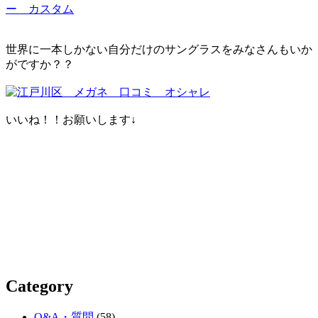
世界に一本しかない自分だけのサングラスをみなさんもいか
がですか？？
いいね！！お願いします↓
Category
Q&A・質問
(58)