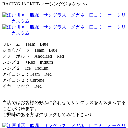
RACING JACKET-レーシングジャケット-
フレーム：Team Blue
ジョウパーツ：Team Blue
スノーボルト：Anodized Red
レンズ１：+Red Iridium
レンズ２：Ice Iridium
アイコン１：Team Red
アイコン２：Chrome
イヤーソック：Red
当店ではお客様の好みに合わせてサングラスをカスタムする
ことが出来ます。
ご興味のある方はクリックしてみて下さい↓