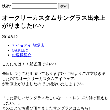
検索:
オークリーカスタムサングラス出来上
がりました(^^♪
2014.8.12
アイ＆アイ 船堀店
OAKLEY
お客様紹介
こんにちは！！船堀店です(^^♪
先日いつもご利用頂いておりますO・T様よりご注文頂きま
したOCE-オークリーカスタムアイウェア-
が出来上がりましたのでご紹介いたします(^^♪
「また新しいサングラス欲しいな・・・レンズの付け替えも
したい。」
とのことでお選び頂きましたサングラスはこちら↓