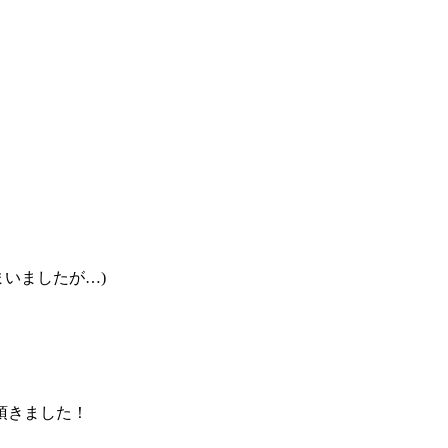
いましたが…)
頂きました！