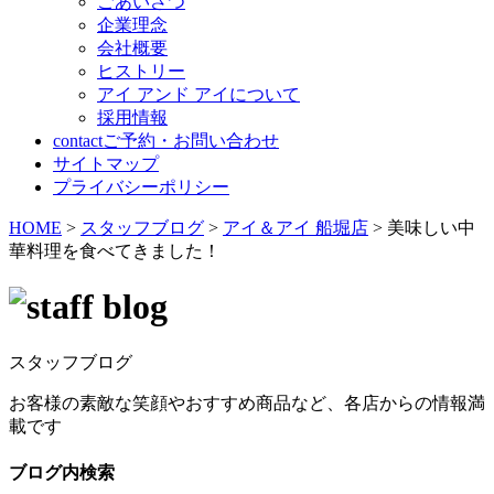
ごあいさつ
企業理念
会社概要
ヒストリー
アイ アンド アイについて
採用情報
contact
ご予約・お問い合わせ
サイトマップ
プライバシーポリシー
HOME
>
スタッフブログ
>
アイ＆アイ 船堀店
>
美味しい中
華料理を食べてきました！
スタッフブログ
お客様の素敵な笑顔やおすすめ商品など、各店からの情報満
載です
ブログ内検索