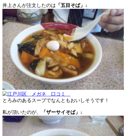
井上さんが注文したのは
「五目そば」↓
とろみのあるスープでなんともおいしそうです！
私が頂いたのが、
「ザーサイそば」↓