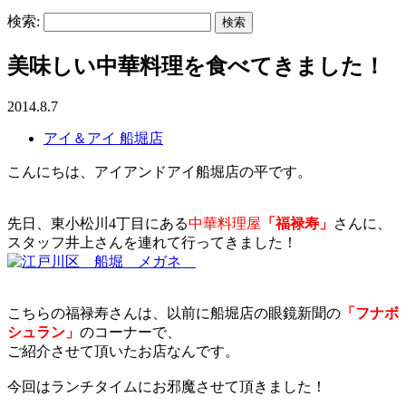
検索:
美味しい中華料理を食べてきました！
2014.8.7
アイ＆アイ 船堀店
こんにちは、アイアンドアイ船堀店の平です。
先日、東小松川4丁目にある
中華料理屋
「福禄寿」
さんに、
スタッフ井上さんを連れて行ってきました！
こちらの福禄寿さんは、以前に船堀店の眼鏡新聞の
「フナボ
シュラン」
のコーナーで、
ご紹介させて頂いたお店なんです。
今回はランチタイムにお邪魔させて頂きました！