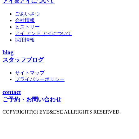
アイ&アイについて
ごあいさつ
会社情報
ヒストリー
アイ アンド アイについて
採用情報
blog
スタッフブログ
サイトマップ
プライバシーポリシー
contact
ご予約・お問い合わせ
COPYRIGHT(C) EYE&EYE ALLRIGHTS RESERVED.