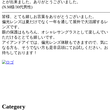
とが出来ました。ありがとうございました。
(N.M様/30代男性)
―――――――――――――――――――――――――――
皆様、とても嬉しお言葉をありがとうございました。
偏光レンズは夏だけでなく一年を通して屋外で大活躍するレ
ンズです。
眼の保護はもちろん、オシャレサングラスとして楽しんでい
ただけるととても嬉しいです。
アイアンドアイでは、偏光レンズ体験もできますので、気に
なる方も、そうでない方も是非店頭にてお試しください。お
待ちしております！
Category