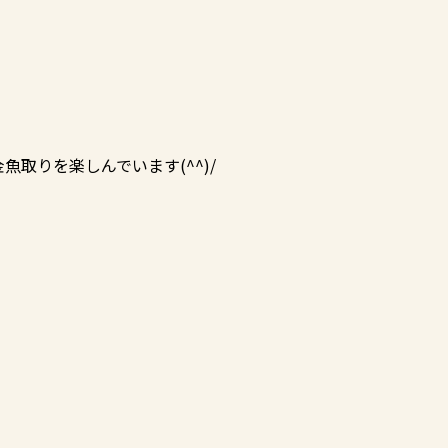
取りを楽しんでいます(^^)/