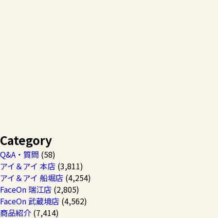
Category
Q&A・質問
(58)
アイ＆アイ 本店
(3,811)
アイ＆アイ 船堀店
(4,254)
FaceOn 瑞江店
(2,805)
FaceOn 武蔵境店
(4,562)
商品紹介
(7,414)