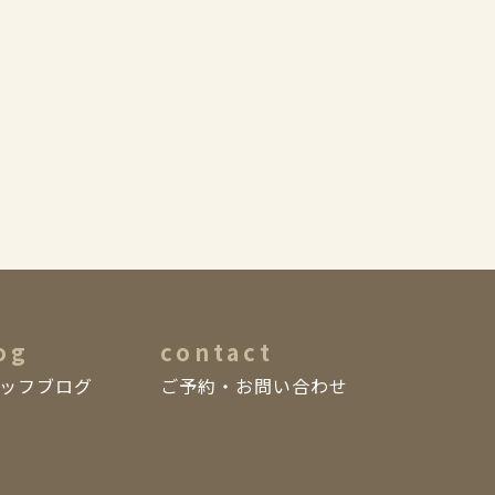
og
contact
ッフブログ
ご予約・お問い合わせ