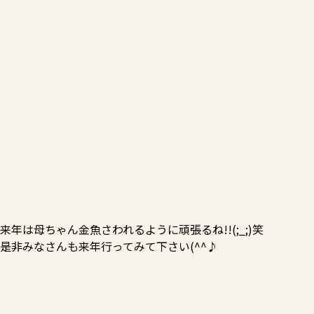
来年は母ちゃん金魚さわれるように頑張るね!!(;_;)笑
是非みなさんも来年行ってみて下さい(^^♪