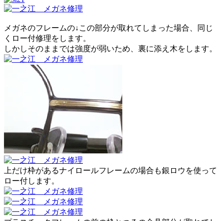
メガネのフレームの↓この部分が取れてしまった場合、同じ
くロー付修理をします。
しかしそのままでは強度が弱いため、裏に添え木をします。
上だけ枠があるナイロールフレームの場合も銀ロウを使って
ロー付します。