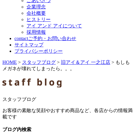
ごあいさつ
企業理念
会社概要
ヒストリー
アイ アンド アイについて
採用情報
contact
ご予約・お問い合わせ
サイトマップ
プライバシーポリシー
HOME
>
スタッフブログ
>
旧アイ＆アイ 一之江店
>
もしも
メガネが壊れてしまったら。。。
スタッフブログ
お客様の素敵な笑顔やおすすめ商品など、各店からの情報満
載です
ブログ内検索