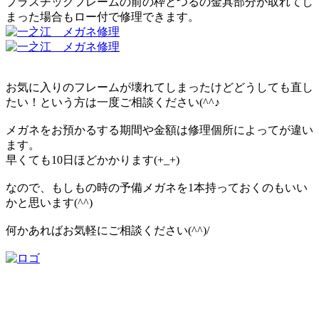
プラスチックフレームの前の枠とつるの金具部分が取れてし
まった場合もロー付で修理できます。
お気に入りのフレームが壊れてしまったけどどうしても直し
たい！という方は一度ご相談ください(^^♪
メガネをお預かるする期間や金額は修理個所によってが違い
ます。
早くても10日ほどかかります(+_+)
なので、もしもの時の予備メガネを1本持っておくのもいい
かと思います(^^)
何かあればお気軽にご相談ください(^^)/