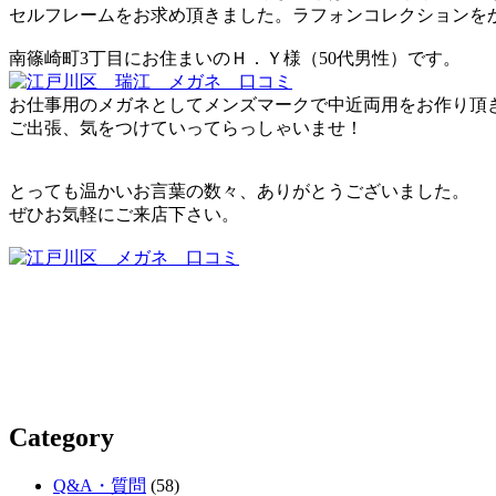
セルフレームをお求め頂きました。ラフォンコレクションを
南篠崎町3丁目にお住まいのＨ．Ｙ様（50代男性）です。
お仕事用のメガネとしてメンズマークで中近両用をお作り頂
ご出張、気をつけていってらっしゃいませ！
とっても温かいお言葉の数々、ありがとうございました。
ぜひお気軽にご来店下さい。
Category
Q&A・質問
(58)