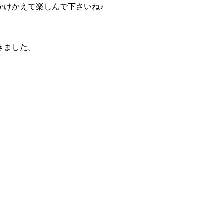
かけかえて楽しんで下さいね♪
きました。