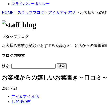
プライバシーポリシー
HOME
>
スタッフブログ
>
アイ＆アイ 本店
>
お客様からの嬉
スタッフブログ
お客様の素敵な笑顔やおすすめ商品など、各店からの情報満
ブログ内検索
検索:
お客様からの嬉しいお葉書き～口コミ
2014.7.23
アイ＆アイ 本店
お客様の声