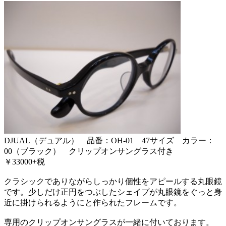
DJUAL（デュアル） 品番：OH-01 47サイズ カラー：
00（ブラック） クリップオンサングラス付き
￥33000+税
クラシックでありながらしっかり個性をアピールする丸眼鏡
です。少しだけ正円をつぶしたシェイプが丸眼鏡をぐっと身
近に掛けられるようにと作られたフレームです。
専用のクリップオンサングラスが一緒に付いております。