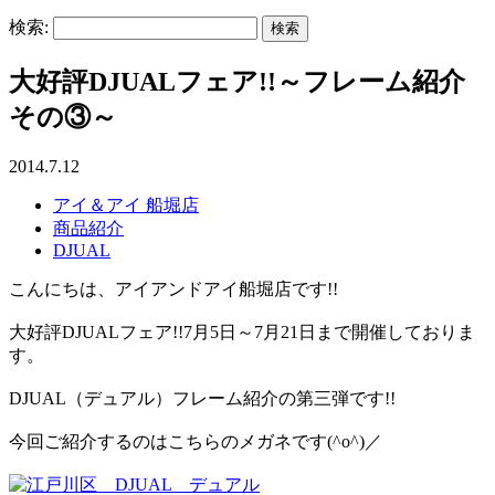
検索:
大好評DJUALフェア!!～フレーム紹介
その③～
2014.7.12
アイ＆アイ 船堀店
商品紹介
DJUAL
こんにちは、アイアンドアイ船堀店です!!
大好評DJUALフェア!!7月5日～7月21日まで開催しておりま
す。
DJUAL（デュアル）フレーム紹介の第三弾です!!
今回ご紹介するのはこちらのメガネです(^o^)／