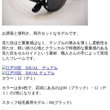
お洒落と便利さ、両方セットなモデルです。
見た目ほど重量感はなく、テンプルの厚みを薄くし柔軟性を
持たせ、軽い掛け心地とクラシカルで特徴的な重量感のある
見た目をセルロイドという素材、職人さんの手によって実現
したフレームです。
カラー：12（デミ）
カラーは全4色で、店頭にあるのは00（ブラック）・12（デ
ミ）の2色になります。
スタッフ稲毛着用モデル：00(ブラック)