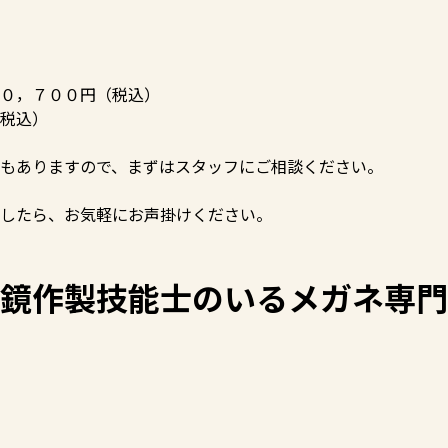
０，７００円（税込）
税込）
もありますので、まずはスタッフにご相談ください。
したら、お気軽にお声掛けください。
鏡作製技能士のいるメガネ専門