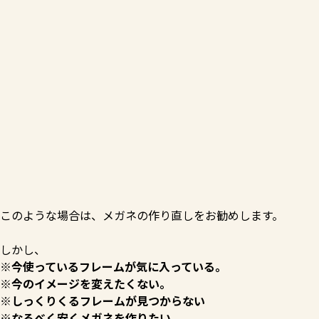
このような場合は、メガネの作り直しをお勧めします。
しかし、
※今使っているフレームが気に入っている。
※今のイメージを変えたくない。
※しっくりくるフレームが見つからない
※なるべく安くメガネを作りたい。