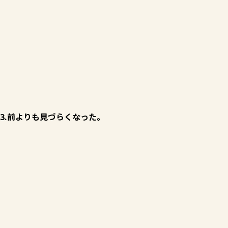
3.前よりも見づらくなった。