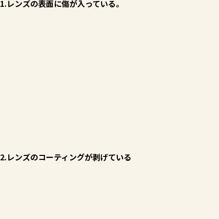
1.レンズの表面に傷が入っている。
2.レンズのコーティングが剥げている