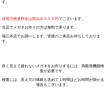
す。
深視力検査料金は税込み５５０円
でございます。
当店でメガネお作りの方は無料で承ります。
瑞江本店でお調べします。皆様のご来店お待ちしておりま
す。
良く見えて疲れないメガネをお作りするには、両眼視機能検
査が必要です。
検査には、見え方の体験も含めて１時間ほどお時間が掛かる
場合もございます。