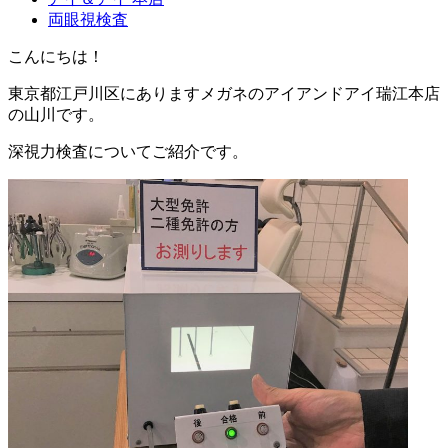
両眼視検査
こんにちは！
東京都江戸川区にありますメガネのアイアンドアイ瑞江本店
の山川です。
深視力検査についてご紹介です。