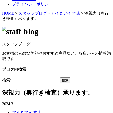
プライバシーポリシー
HOME
>
スタッフブログ
>
アイ＆アイ 本店
>
深視力（奥行
き検査）承ります。
スタッフブログ
お客様の素敵な笑顔やおすすめ商品など、各店からの情報満
載です
ブログ内検索
検索:
深視力（奥行き検査）承ります。
2024.3.1
アイ＆アイ 本店