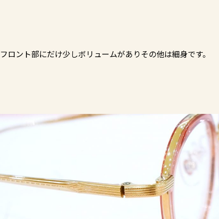
フロント部にだけ少しボリュームがありその他は細身です。