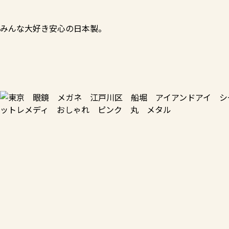
みんな大好き安心の日本製。