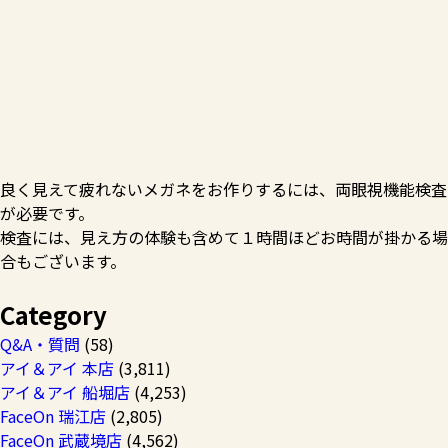
良く見えて疲れないメガネをお作りするには、両眼視機能検査
が必要です。
検査には、見え方の体験も含めて１時間ほどお時間が掛かる場
合もございます。
Category
Q&A・質問
(58)
アイ＆アイ 本店
(3,811)
アイ＆アイ 船堀店
(4,253)
FaceOn 瑞江店
(2,805)
FaceOn 武蔵境店
(4,562)