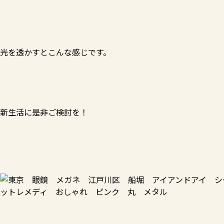
光を透かすとこんな感じです。
新生活に是非ご検討を！