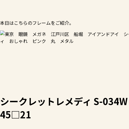
本日はこちらのフレームをご紹介。
シークレットレメディ S-034W
45□21