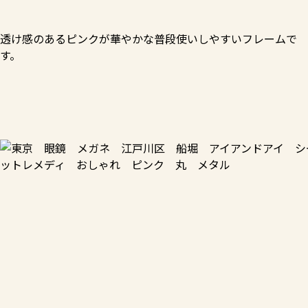
透け感のあるピンクが華やかな普段使いしやすいフレームで
す。