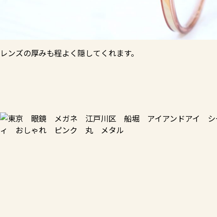
レンズの厚みも程よく隠してくれます。