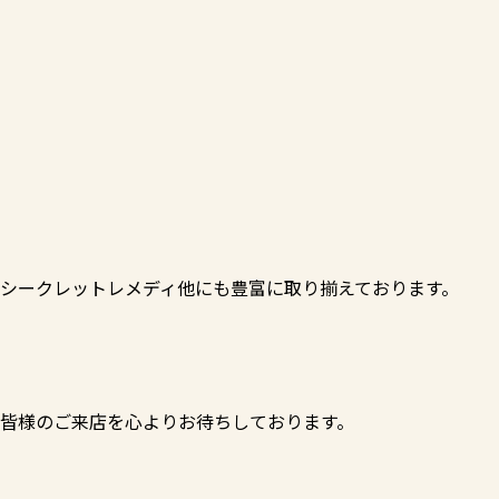
シークレットレメディ他にも豊富に取り揃えております。
皆様のご来店を心よりお待ちしております。