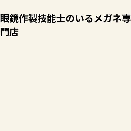
眼鏡作製技能士のいるメガネ専
門店