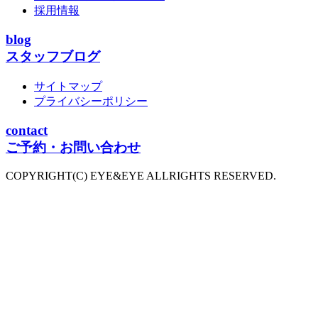
採用情報
blog
スタッフブログ
サイトマップ
プライバシーポリシー
contact
ご予約・お問い合わせ
COPYRIGHT(C) EYE&EYE ALLRIGHTS RESERVED.