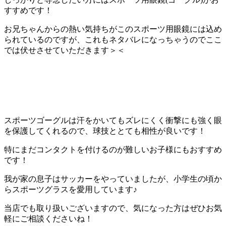
すすめです！
お兄ちゃんからの熱い気持ちがこのスポーツ用眼鏡には込め
られているのですが、これもネタバレになっちゃうのでここ
では伏せさせていただきます＞＜
スポーツゴーグルは汗をかいてもズレにくく衝撃にも強く眼
を保護してくれるので、球技ととても相性が良いです！
特にまだコンタクトを付けるのが難しいお子様にもおすすめ
です！
我が家の息子はサッカーをやっていましたが、小学生の頃か
らスポーツグラスを愛用しています♪
当店でも取り扱いございますので、気になった方はぜひお気
軽にご相談くださいね！