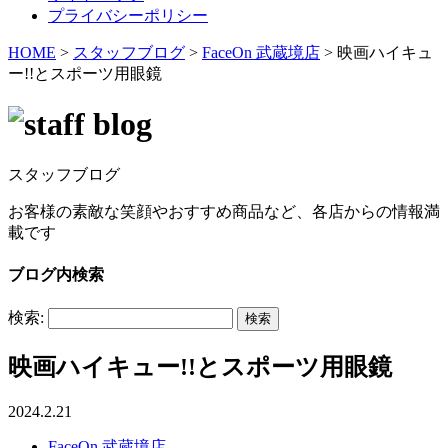
プライバシーポリシー
HOME
>
スタッフブログ
>
FaceOn 武蔵境店
>
映画ハイキュ
ー!!とスポーツ用眼鏡
スタッフブログ
お客様の素敵な笑顔やおすすめ商品など、各店からの情報満
載です
ブログ内検索
検索:
映画ハイキュー!!とスポーツ用眼鏡
2024.2.21
FaceOn 武蔵境店