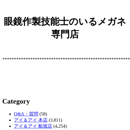
眼鏡作製技能士のいるメガネ
専門店
*******************************************************
Category
Q&A・質問
(58)
アイ＆アイ 本店
(3,811)
アイ＆アイ 船堀店
(4,254)