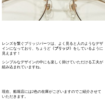
レンズを繋ぐブリッジパーツは、よく見ると人のようなデザ
インになっており、ちょうど
〈ブリッジ〉
をしているように
見えます！
シンプルなデザインの中にも楽しく掛けていただける工夫が
組み込まれていますね。
現在、船堀店には2色の在庫がございますのでご紹介させて
いただきます。