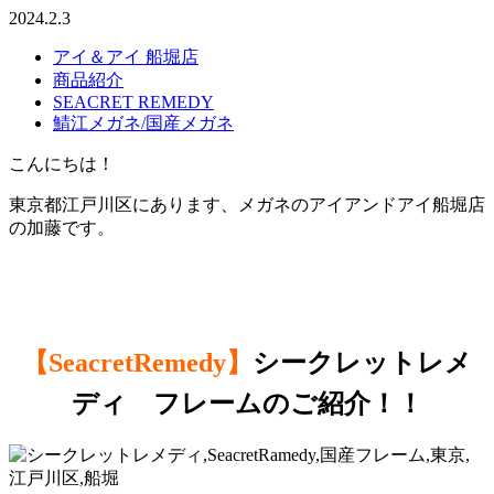
2024.2.3
アイ＆アイ 船堀店
商品紹介
SEACRET REMEDY
鯖江メガネ/国産メガネ
こんにちは！
東京都江戸川区にあります、メガネのアイアンドアイ船堀店
の加藤です。
【SeacretRemedy】
シークレットレメ
ディ フレームのご紹介！！