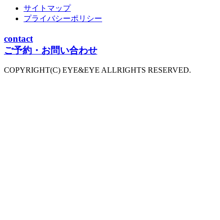
サイトマップ
プライバシーポリシー
contact
ご予約・お問い合わせ
COPYRIGHT(C) EYE&EYE ALLRIGHTS RESERVED.