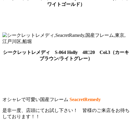
ワイトゴールド）
シークレットレメディ S-064 Holly 48□20 Col.3（カーキ
ブラウン/ライトグレー）
オシャレで可愛い国産フレーム
SeacretRemedy
是非一度、店頭にてお試し下さい！ 皆様のご来店をお待ち
しております！！