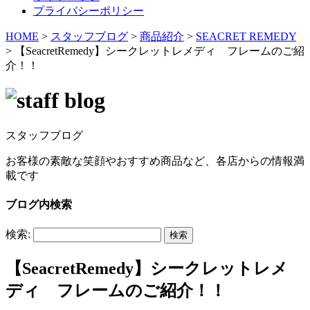
プライバシーポリシー
HOME
>
スタッフブログ
>
商品紹介
>
SEACRET REMEDY
>
【SeacretRemedy】シークレットレメディ フレームのご紹
介！！
スタッフブログ
お客様の素敵な笑顔やおすすめ商品など、各店からの情報満
載です
ブログ内検索
検索:
【SeacretRemedy】シークレットレメ
ディ フレームのご紹介！！