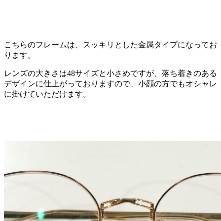
こちらのフレームは、スッキリとした金属タイプになってお
ります。
レンズの大きさは48サイズと小さめですが、落ち着きのある
デザインに仕上がっておりますので、小顔の方でもオシャレ
に掛けていただけます。