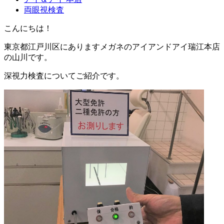
両眼視検査
こんにちは！
東京都江戸川区にありますメガネのアイアンドアイ瑞江本店
の山川です。
深視力検査についてご紹介です。