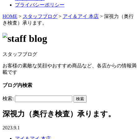
プライバシーポリシー
HOME
>
スタッフブログ
>
アイ＆アイ 本店
>
深視力（奥行
き検査）承ります。
スタッフブログ
お客様の素敵な笑顔やおすすめ商品など、各店からの情報満
載です
ブログ内検索
検索:
深視力（奥行き検査）承ります。
2023.9.1
アイ＆アイ 本店