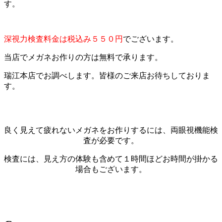
す。
深視力検査料金は税込み５５０円
でございます。
当店でメガネお作りの方は無料で承ります。
瑞江本店でお調べします。皆様のご来店お待ちしておりま
す。
良く見えて疲れないメガネをお作りするには、両眼視機能検
査が必要です。
検査には、見え方の体験も含めて１時間ほどお時間が掛かる
場合もございます。