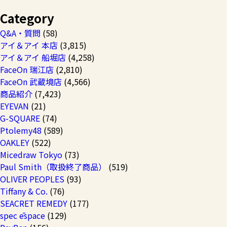
Category
Q&A・質問
(58)
アイ＆アイ 本店
(3,815)
アイ＆アイ 船堀店
(4,258)
FaceOn 瑞江店
(2,810)
FaceOn 武蔵境店
(4,566)
商品紹介
(7,423)
EYEVAN
(21)
G-SQUARE
(74)
Ptolemy48
(589)
OAKLEY
(522)
Micedraw Tokyo
(73)
Paul Smith（取扱終了商品）
(519)
OLIVER PEOPLES
(93)
Tiffany & Co.
(76)
SEACRET REMEDY
(177)
spec ēspace
(129)