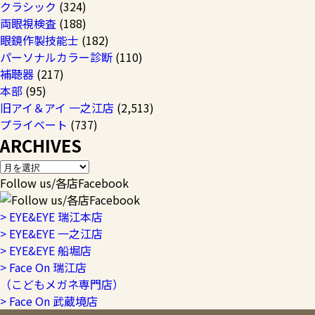
クラシック
(324)
両眼視検査
(188)
眼鏡作製技能士
(182)
パーソナルカラー診断
(110)
補聴器
(217)
本部
(95)
旧アイ＆アイ 一之江店
(2,513)
プライベート
(737)
ARCHIVES
Follow us/各店Facebook
> EYE&EYE 瑞江本店
> EYE&EYE 一之江店
> EYE&EYE 船堀店
> Face On 瑞江店
（こどもメガネ専門店）
> Face On 武蔵境店