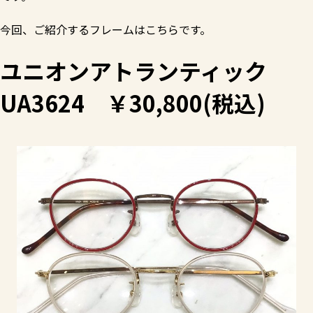
今回、ご紹介するフレームはこちらです。
ユニオンアトランティック
UA3624 ￥30,800(税込)