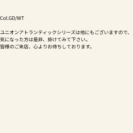
Col.GD/WT
ユニオンアトランティックシリーズは他にもございますので、
気になった方は是非、掛けてみて下さい。
皆様のご来店、心よりお待ちしております。