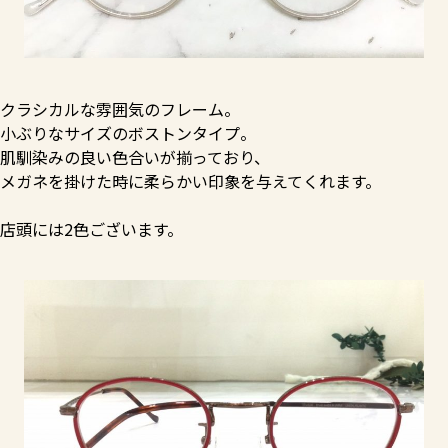
クラシカルな雰囲気のフレーム。
小ぶりなサイズのボストンタイプ。
肌馴染みの良い色合いが揃っており、
メガネを掛けた時に柔らかい印象を与えてくれます。
店頭には2色ございます。