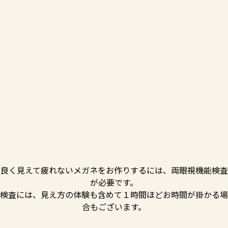
良く見えて疲れないメガネをお作りするには、両眼視機能検査
が必要です。
検査には、見え方の体験も含めて１時間ほどお時間が掛かる場
合もございます。