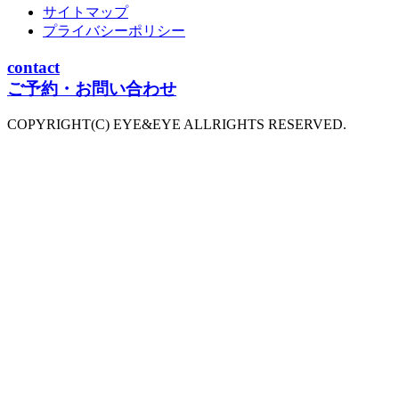
サイトマップ
プライバシーポリシー
contact
ご予約・お問い合わせ
COPYRIGHT(C) EYE&EYE ALLRIGHTS RESERVED.