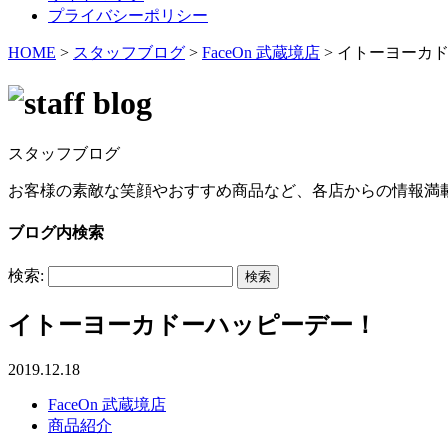
プライバシーポリシー
HOME
>
スタッフブログ
>
FaceOn 武蔵境店
>
イトーヨーカ
スタッフブログ
お客様の素敵な笑顔やおすすめ商品など、各店からの情報満
ブログ内検索
検索:
イトーヨーカドーハッピーデー！
2019.12.18
FaceOn 武蔵境店
商品紹介