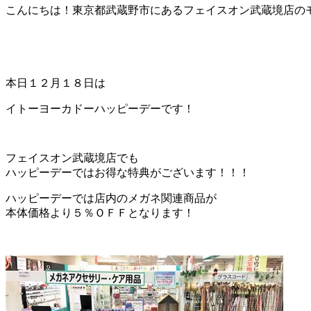
こんにちは！東京都武蔵野市にあるフェイスオン武蔵境店の
本日１２月１８日は
イトーヨーカドーハッピーデーです！
フェイスオン武蔵境店でも
ハッピーデーではお得な特典がございます！！！
ハッピーデーでは店内のメガネ関連商品が
本体価格より５％ＯＦＦとなります！