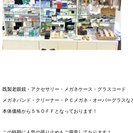
既製老眼鏡・アクセサリー・メガネケース・グラスコード
メガネバンド・クリーナー・ＰＣメガネ・オーバーグラスな
本体価格から５％ＯＦＦとなっております！
この時期に人気の曇り止めもご用意しております！