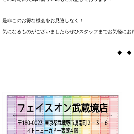
是非このお得な機会をお見逃しなく！
気になるものがございましたらぜひスタッフまでお気軽にお
◆ ◆