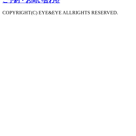
ご予約・お問い合わせ
COPYRIGHT(C) EYE&EYE ALLRIGHTS RESERVED.