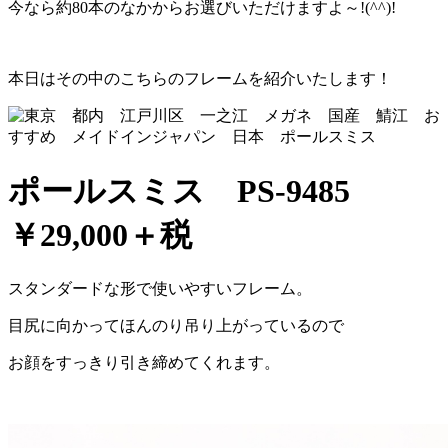
今なら約80本のなかからお選びいただけますよ～!(^^)!
本日はその中のこちらのフレームを紹介いたします！
ポールスミス PS-9485
￥29,000＋税
スタンダードな形で使いやすいフレーム。
目尻に向かってほんのり吊り上がっているので
お顔をすっきり引き締めてくれます。