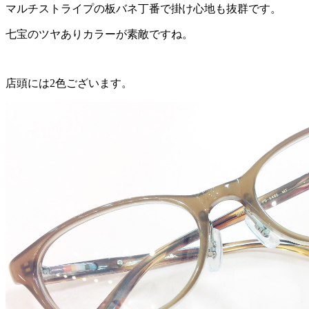
マルチストライプの板バネ丁番で掛け心地も抜群です。
七宝のツヤありカラーが素敵ですね。
店頭には2色ございます。