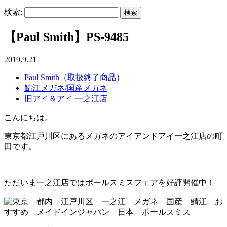
検索:
【Paul Smith】PS-9485
2019.9.21
Paul Smith（取扱終了商品）
鯖江メガネ/国産メガネ
旧アイ＆アイ 一之江店
こんにちは。
東京都江戸川区にあるメガネのアイアンドアイ一之江店の町
田です。
ただいま一之江店ではポールスミスフェアを好評開催中！