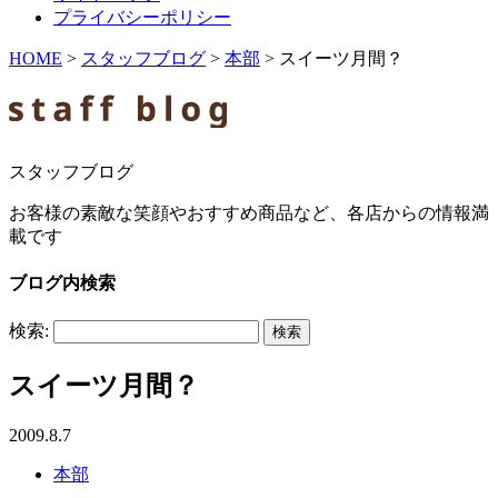
プライバシーポリシー
HOME
>
スタッフブログ
>
本部
>
スイーツ月間？
スタッフブログ
お客様の素敵な笑顔やおすすめ商品など、各店からの情報満
載です
ブログ内検索
検索:
スイーツ月間？
2009.8.7
本部