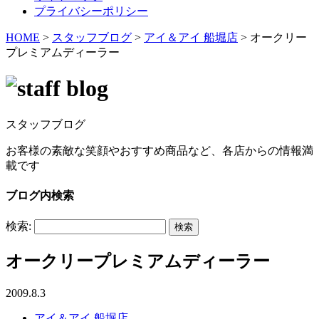
プライバシーポリシー
HOME
>
スタッフブログ
>
アイ＆アイ 船堀店
>
オークリー
プレミアムディーラー
スタッフブログ
お客様の素敵な笑顔やおすすめ商品など、各店からの情報満
載です
ブログ内検索
検索:
オークリープレミアムディーラー
2009.8.3
アイ＆アイ 船堀店