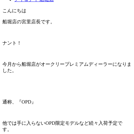
こんにちは
船堀店の宮里店長です。
ナント！
今月から船堀店がオークリープレミアムディーラーになりま
した。
通称、『OPD』
他では手に入らないOPD限定モデルなど続々入荷予定で
す。