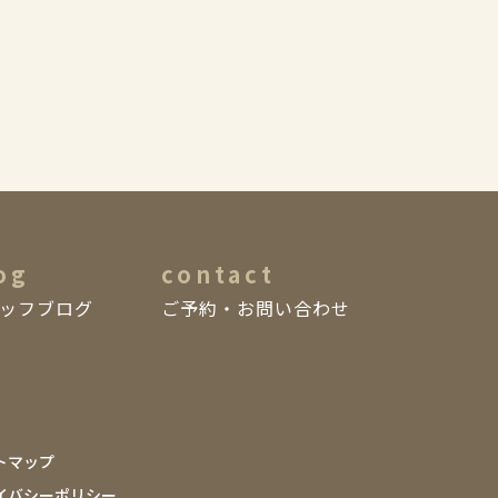
og
contact
ッフブログ
ご予約・お問い合わせ
トマップ
イバシーポリシー