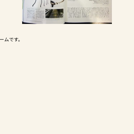
ームです。