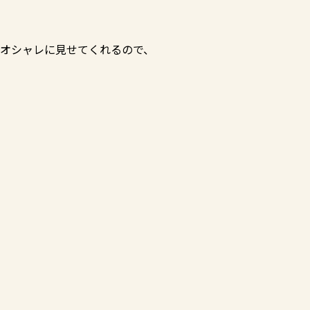
をオシャレに見せてくれるので、