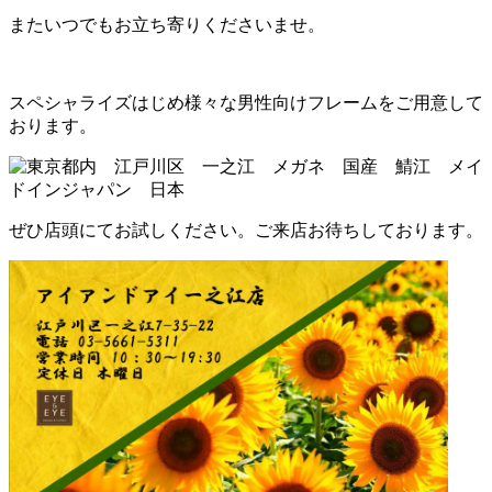
またいつでもお立ち寄りくださいませ。
スペシャライズはじめ様々な男性向けフレームをご用意して
おります。
ぜひ店頭にてお試しください。ご来店お待ちしております。