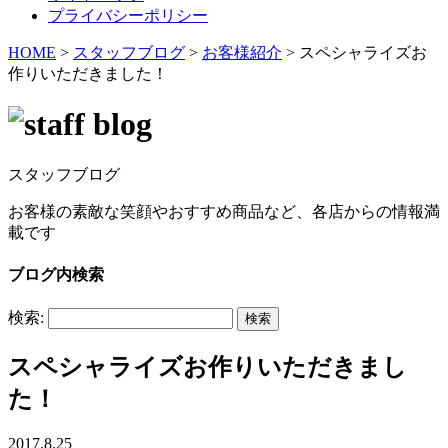
プライバシーポリシー
HOME
>
スタッフブログ
>
お客様紹介
>
スペシャライズお
作りいただきました！
スタッフブログ
お客様の素敵な笑顔やおすすめ商品など、各店からの情報満
載です
ブログ内検索
検索:
スペシャライズお作りいただきまし
た！
2017.8.25