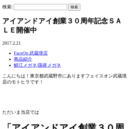
検索:
アイアンドアイ創業３０周年記念ＳＡ
ＬＥ開催中
2017.2.21
FaceOn 武蔵境店
商品紹介
鯖江メガネ/国産メガネ
こんにちは！東京都武蔵野市にありますフェイスオン武蔵境
店のモトヒラです！
ただいま当店では
「アイアンドアイ創業３０周