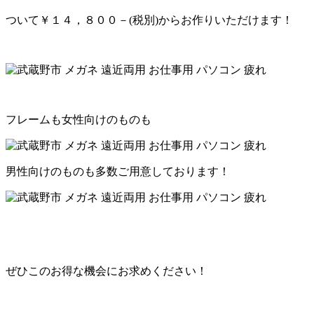
ついて￥１４，８００－(税別)からお作りいただけます！
フレームも女性向けのものも
男性向けのものも多数ご用意しております！
ぜひこのお得な機会にお求めください！