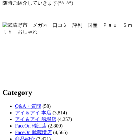
随時ご紹介していきます(*^_^*)
Category
Q&A・質問
(58)
アイ＆アイ 本店
(3,814)
アイ＆アイ 船堀店
(4,257)
FaceOn 瑞江店
(2,809)
FaceOn 武蔵境店
(4,565)
商品紹介
(7,421)