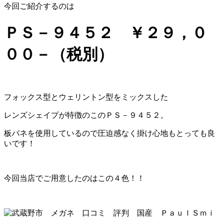
今回ご紹介するのは
ＰＳ－９４５２ ￥２９，０
００－（税別）
フォックス型とウェリントン型をミックスした
レンズシェイプが特徴のこのＰＳ－９４５２。
板バネを使用しているので圧迫感なく掛け心地もとっても良
いです！
今回当店でご用意したのはこの４色！！