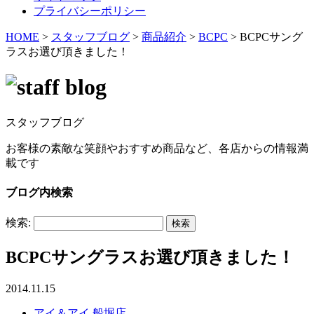
プライバシーポリシー
HOME
>
スタッフブログ
>
商品紹介
>
BCPC
>
BCPCサング
ラスお選び頂きました！
スタッフブログ
お客様の素敵な笑顔やおすすめ商品など、各店からの情報満
載です
ブログ内検索
検索:
BCPCサングラスお選び頂きました！
2014.11.15
アイ＆アイ 船堀店