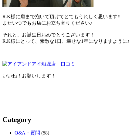
R.K様に肩まで抱いて頂けてとてもうれしく思います!!
またいつでもお店にお立ち寄りください♪
それと、お誕生日おめでとうございます！
R.K様にとって、素敵な1日、幸せな1年になりますように♪
いいね！お願いします！
Category
Q&A・質問
(58)