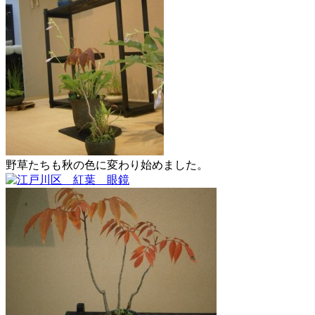
野草たちも秋の色に変わり始めました。