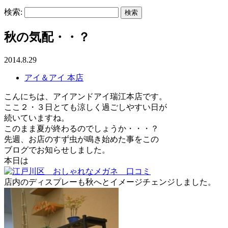
検索:
秋の気配・・？
2014.8.29
アイ＆アイ 本店
こんにちは、アイアンドアイ瑞江本店です。
ここ２・３日とても涼しく過ごしやすい日が
続いていますね。
このまま夏が終わるのでしょうか・・・？
先週、お店のすず虫が鳴き始めた事をこの
ブログでお知らせしました。
本日は
店内のディスプレーも秋へとイメージチェンジしました。