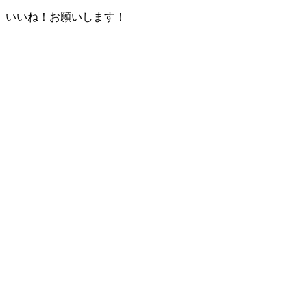
いいね！お願いします！