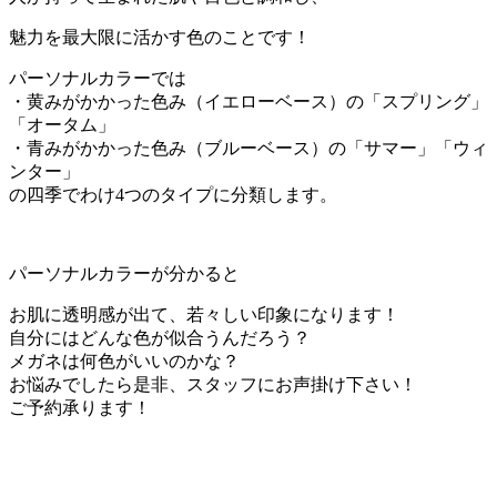
魅力を最大限に活かす色のことです！
パーソナルカラーでは
・黄みがかかった色み（イエローベース）の「スプリング」
「オータム」
・青みがかかった色み（ブルーベース）の「サマー」「ウィ
ンター」
の四季でわけ4つのタイプに分類します。
パーソナルカラーが分かると
お肌に透明感が出て、若々しい印象になります！
自分にはどんな色が似合うんだろう？
メガネは何色がいいのかな？
お悩みでしたら是非、スタッフにお声掛け下さい！
ご予約承ります！