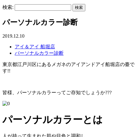
検索:
パーソナルカラー診断
2019.12.10
アイ＆アイ 船堀店
パーソナルカラー診断
東京都江戸川区にあるメガネのアイアンドアイ船堀店の臺で
す!!
皆様、パーソナルカラーってご存知でしょうか???
パーソナルカラーとは
人が持って生まれた肌や目色と調和し、